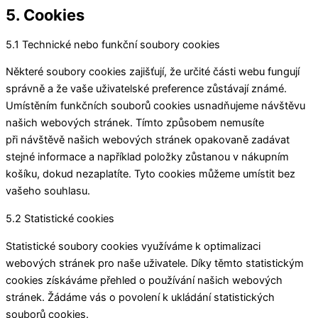
5. Cookies
5.1 Technické nebo funkční soubory cookies
Některé soubory cookies zajišťují, že určité části webu fungují
správně a že vaše uživatelské preference zůstávají známé.
Umístěním funkčních souborů cookies usnadňujeme návštěvu
našich webových stránek. Tímto způsobem nemusíte
při návštěvě našich webových stránek opakovaně zadávat
stejné informace a například položky zůstanou v nákupním
košíku, dokud nezaplatíte. Tyto cookies můžeme umístit bez
vašeho souhlasu.
5.2 Statistické cookies
Statistické soubory cookies využíváme k optimalizaci
webových stránek pro naše uživatele. Díky těmto statistickým
cookies získáváme přehled o používání našich webových
stránek. Žádáme vás o povolení k ukládání statistických
souborů cookies.