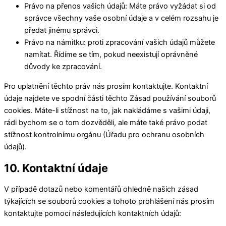
Právo na přenos vašich údajů: Máte právo vyžádat si od
správce všechny vaše osobní údaje a v celém rozsahu je
předat jinému správci.
Právo na námitku: proti zpracování vašich údajů můžete
namítat. Řídíme se tím, pokud neexistují oprávněné
důvody ke zpracování.
Pro uplatnění těchto práv nás prosím kontaktujte. Kontaktní
údaje najdete ve spodní části těchto Zásad používání souborů
cookies. Máte-li stížnost na to, jak nakládáme s vašimi údaji,
rádi bychom se o tom dozvěděli, ale máte také právo podat
stížnost kontrolnímu orgánu (Úřadu pro ochranu osobních
údajů).
10. Kontaktní údaje
V případě dotazů nebo komentářů ohledně našich zásad
týkajících se souborů cookies a tohoto prohlášení nás prosím
kontaktujte pomocí následujících kontaktních údajů: