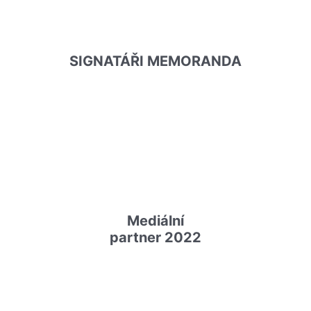
SIGNATÁŘI MEMORANDA
Mediální
partner 2022