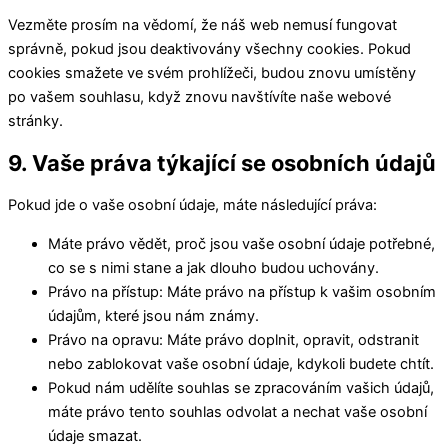
Vezměte prosím na vědomí, že náš web nemusí fungovat
správně, pokud jsou deaktivovány všechny cookies. Pokud
cookies smažete ve svém prohlížeči, budou znovu umístěny
po vašem souhlasu, když znovu navštívíte naše webové
stránky.
9. Vaše práva týkající se osobních údajů
Pokud jde o vaše osobní údaje, máte následující práva:
Máte právo vědět, proč jsou vaše osobní údaje potřebné,
co se s nimi stane a jak dlouho budou uchovány.
Právo na přístup: Máte právo na přístup k vašim osobním
údajům, které jsou nám známy.
Právo na opravu: Máte právo doplnit, opravit, odstranit
nebo zablokovat vaše osobní údaje, kdykoli budete chtít.
Pokud nám udělíte souhlas se zpracováním vašich údajů,
máte právo tento souhlas odvolat a nechat vaše osobní
údaje smazat.