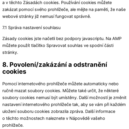
a v těchto Zásadách cookies. Používání cookies můžete
zakázat pomocí svého prohlížeče, ale mějte na paměti, že naše
webové stránky již nemusí fungovat správně.
7.1 Správa nastavení souhlasu
Zásady cookies jste načetli bez podpory javascriptu. Na AMP
můžete použít tlačítko Spravovat souhlas ve spodní části
stránky.
8. Povolení/zakázání a odstranění
cookies
Pomocí internetového prohlížeče můžete automaticky nebo
ručně mazat soubory cookies. Můžete také určit, že některé
soubory cookies nemusí být umístěny. Další možností je změnit
nastavení internetového prohlížeče tak, aby se vám při každém
uložení souboru cookies zobrazila zpráva. Další informace
o těchto možnostech naleznete v Nápovědě vašeho
prohlížeče.