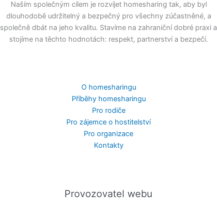
Naším společným cílem je rozvíjet homesharing tak, aby byl
dlouhodobě udržitelný a bezpečný pro všechny zúčastněné, a
společně dbát na jeho kvalitu. Stavíme na zahraniční dobré praxi a
stojíme na těchto hodnotách: respekt, partnerství a bezpečí.
O homesharingu
Příběhy homesharingu
Pro rodiče
Pro zájemce o hostitelství
Pro organizace
Kontakty
Provozovatel webu