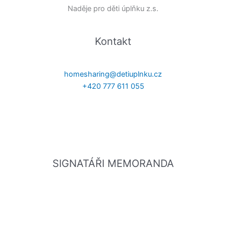
Naděje pro děti úplňku z.s.
Kontakt
homesharing@detiuplnku.cz
+420 777 611 055
SIGNATÁŘI MEMORANDA