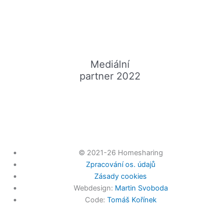
Mediální
partner 2022
© 2021-26 Homesharing
Zpracování os. údajů
Zásady cookies
Webdesign:
Martin Svoboda
Code:
Tomáš Kořínek