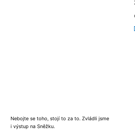
Nebojte se toho, stojí to za to. Zvládli jsme
i výstup na Sněžku.