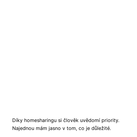
Díky homesharingu si člověk uvědomí priority.
Najednou mám jasno v tom, co je důležité.